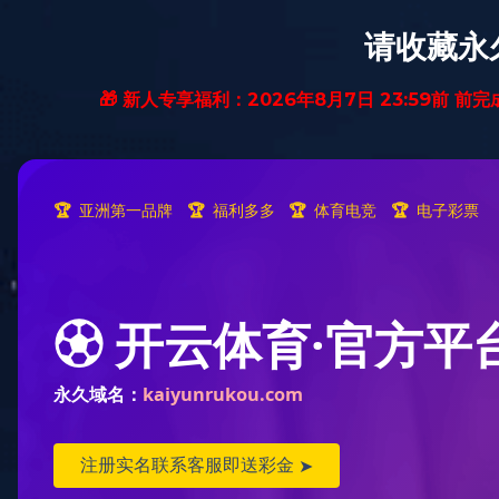
首页
跨境